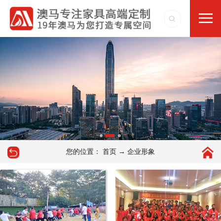
您的位置：
→
首页
企业形象