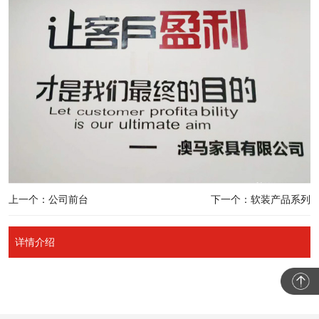
上一个：公司前台
下一个：软装产品系列
详情介绍