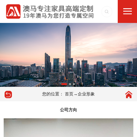
您的位置：
→
首页
企业形象
公司方向